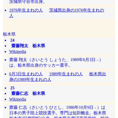
茨城県守谷市出身。
1976年生まれの人
茨城県出身の1976年生まれの
人
栃木県
24
齋藤翔太 栃木県
Wikipedia
齋藤 翔太（さいとう しょうた、1989年6月3日 - ）
は、栃木県出身のサッカー選手。
6月3日生まれの人
1989年生まれの人
栃木県出
身の1989年生まれの人
25
齋藤仁志 栃木県
Wikipedia
齋藤 仁志（さいとう ひとし、1986年10月9日 - ）は
日本の男子陸上競技選手。専門は短距離走。栃木県