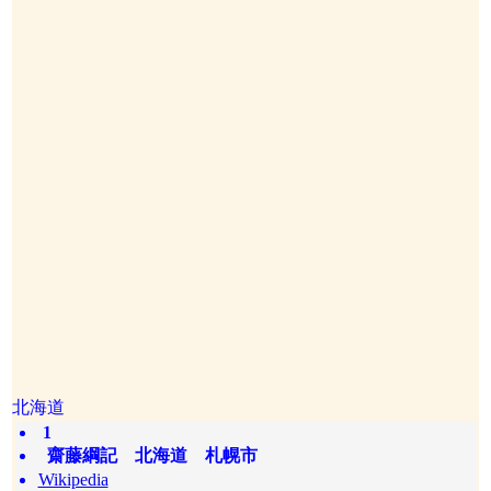
北海道
1
齋藤綱記 北海道 札幌市
Wikipedia