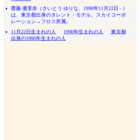
齋藤 優里奈（さいとう ゆりな、1990年11月22日 - ）
は、東京都出身のタレント・モデル。スカイコーポ
レーション→フロス所属。
11月22日生まれの人
1990年生まれの人
東京都
出身の1990年生まれの人