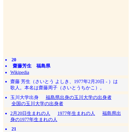
20
齋藤芳生 福島県
Wikipedia
齋藤 芳生（さいとう よしき、1977年2月20日 - ）は
歌人。本名は齋藤周子（さいとうちかこ）。
玉川大学出身
福島県出身の玉川大学の出身者
全国の玉川大学の出身者
2月20日生まれの人
1977年生まれの人
福島県出
身の1977年生まれの人
21