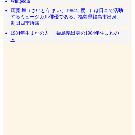
Wikipedia
齋藤 舞（さいとう まい、1984年度 - ）は日本で活動
するミュージカル俳優である。福島県福島市出身。
劇団四季所属。
1984年生まれの人
福島県出身の1984年生まれの
人