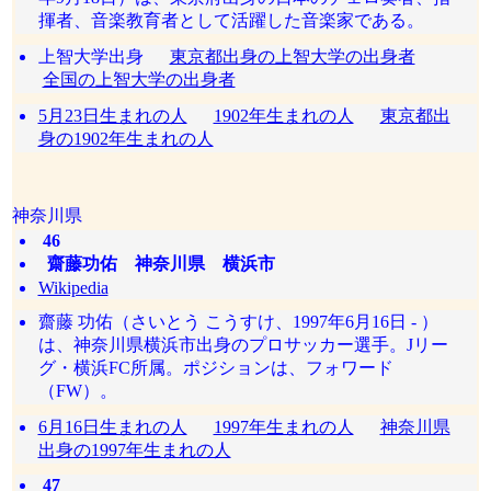
揮者、音楽教育者として活躍した音楽家である。
上智大学出身
東京都出身の上智大学の出身者
全国の上智大学の出身者
5月23日生まれの人
1902年生まれの人
東京都出
身の1902年生まれの人
神奈川県
46
齋藤功佑 神奈川県 横浜市
Wikipedia
齋藤 功佑（さいとう こうすけ、1997年6月16日 - ）
は、神奈川県横浜市出身のプロサッカー選手。Jリー
グ・横浜FC所属。ポジションは、フォワード
（FW）。
6月16日生まれの人
1997年生まれの人
神奈川県
出身の1997年生まれの人
47