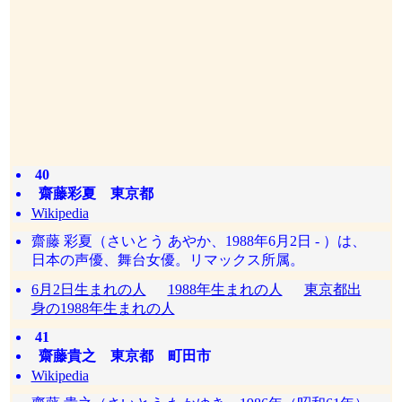
40
齋藤彩夏 東京都
Wikipedia
齋藤 彩夏（さいとう あやか、1988年6月2日 - ）は、
日本の声優、舞台女優。リマックス所属。
6月2日生まれの人
1988年生まれの人
東京都出
身の1988年生まれの人
41
齋藤貴之 東京都 町田市
Wikipedia