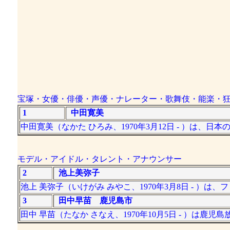
宝塚・女優・俳優・声優・ナレーター・歌舞伎・能楽・
1
中田寛美
中田寛美（なかた ひろみ、1970年3月12日 - ）は、日
モデル・アイドル・タレント・アナウンサー
2
池上美弥子
池上 美弥子（いけがみ みやこ、1970年3月8日 - ）は
3
田中早苗 鹿児島市
田中 早苗（たなか さなえ、1970年10月5日 - ）は鹿