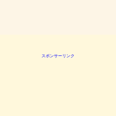
スポンサーリンク