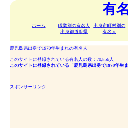
有
ホーム
職業別の有名人
出身市町村別の
出身都道府県
有名人
鹿児島県出身で1970年生まれの有名人
このサイトに登録されている有名人の数：70,856人
このサイトに登録されている「鹿児島県出身で1970年生
スポンサーリンク