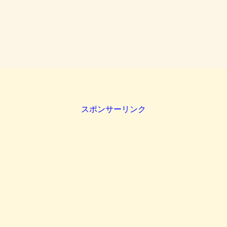
スポンサーリンク