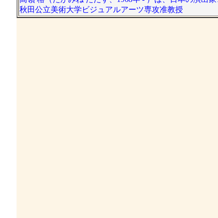
秋田公立美術大学ビジュアルアーツ専攻准教授