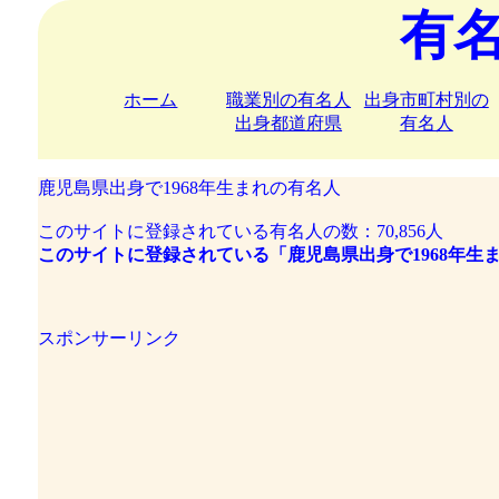
有
ホーム
職業別の有名人
出身市町村別の
出身都道府県
有名人
鹿児島県出身で1968年生まれの有名人
このサイトに登録されている有名人の数：70,856人
このサイトに登録されている「鹿児島県出身で1968年生
スポンサーリンク