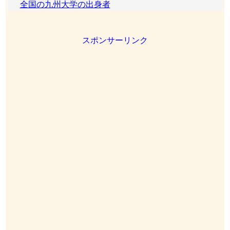
全国の九州大学の出身者
スポンサーリンク