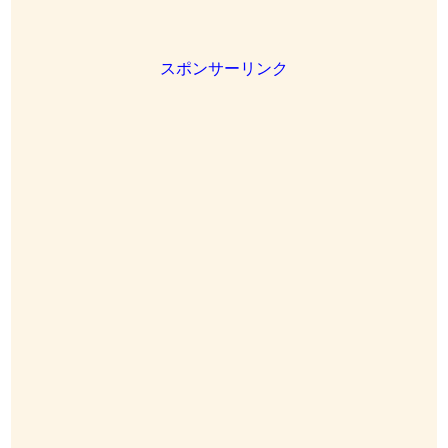
スポンサーリンク