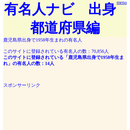
menu
有名人ナビ 出身
都道府県編
鹿児島県出身で1958年生まれの有名人
このサイトに登録されている有名人の数：70,856人
このサイトに登録されている「鹿児島県出身で1958年生ま
れ」の有名人の数：14人
スポンサーリンク