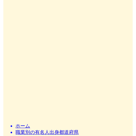
ホーム
職業別の有名人出身都道府県