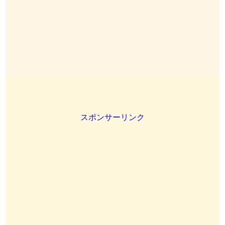
スポンサーリンク