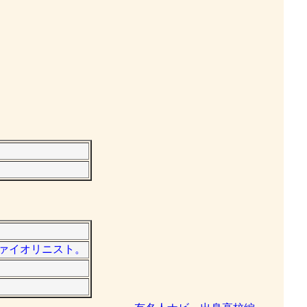
ヴァイオリニスト。