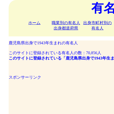
有
ホーム
職業別の有名人
出身市町村別の
出身都道府県
有名人
鹿児島県出身で1943年生まれの有名人
このサイトに登録されている有名人の数：70,856人
このサイトに登録されている「鹿児島県出身で1943年生ま
スポンサーリンク