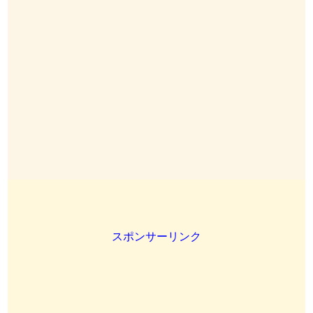
スポンサーリンク