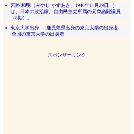
宮路 和明（みやじ かずあき、1940年11月29日 - ）
は、日本の政治家。自由民主党所属の元衆議院議員
（8期）。
東京大学出身
鹿児島県出身の東京大学の出身者
全国の東京大学の出身者
スポンサーリンク