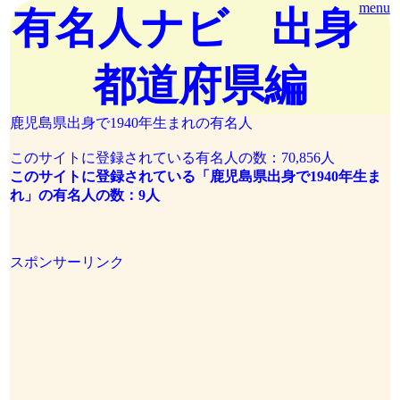
menu
有名人ナビ 出身
都道府県編
鹿児島県出身で1940年生まれの有名人
このサイトに登録されている有名人の数：70,856人
このサイトに登録されている「鹿児島県出身で1940年生ま
れ」の有名人の数：9人
スポンサーリンク