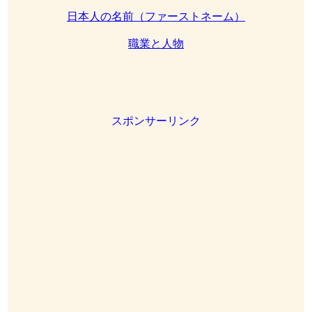
日本人の名前（ファーストネーム）
職業と人物
スポンサーリンク