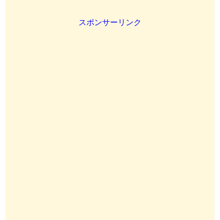
スポンサーリンク