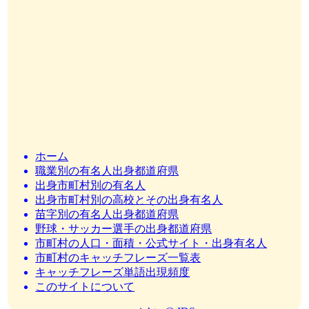
ホーム
職業別の有名人出身都道府県
出身市町村別の有名人
出身市町村別の高校とその出身有名人
苗字別の有名人出身都道府県
野球・サッカー選手の出身都道府県
市町村の人口・面積・公式サイト・出身有名人
市町村のキャッチフレーズ一覧表
キャッチフレーズ単語出現頻度
このサイトについて