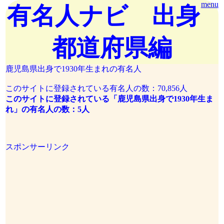
menu
有名人ナビ 出身
都道府県編
鹿児島県出身で1930年生まれの有名人
このサイトに登録されている有名人の数：70,856人
このサイトに登録されている「鹿児島県出身で1930年生ま
れ」の有名人の数：5人
スポンサーリンク