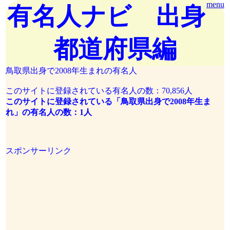
menu
有名人ナビ 出身
都道府県編
鳥取県出身で2008年生まれの有名人
このサイトに登録されている有名人の数：70,856人
このサイトに登録されている「鳥取県出身で2008年生ま
れ」の有名人の数：1人
スポンサーリンク