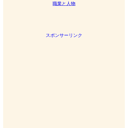
職業と人物
スポンサーリンク