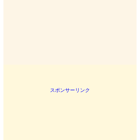
スポンサーリンク