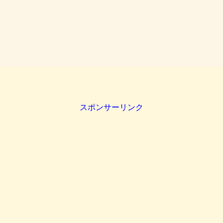
スポンサーリンク