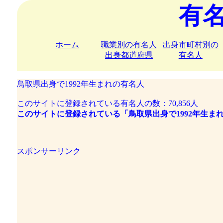
有
ホーム
職業別の有名人
出身市町村別の
出身都道府県
有名人
鳥取県出身で1992年生まれの有名人
このサイトに登録されている有名人の数：70,856人
このサイトに登録されている「鳥取県出身で1992年生ま
スポンサーリンク