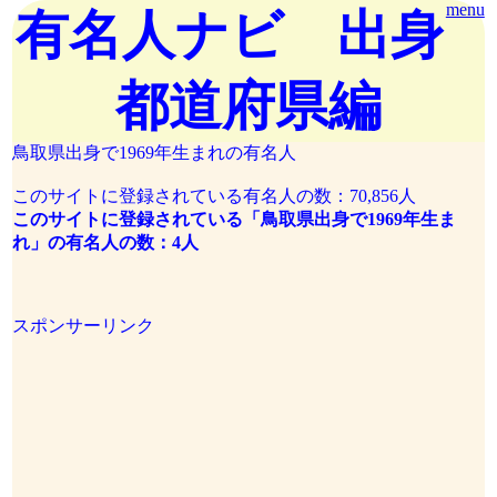
menu
有名人ナビ 出身
都道府県編
鳥取県出身で1969年生まれの有名人
このサイトに登録されている有名人の数：70,856人
このサイトに登録されている「鳥取県出身で1969年生ま
れ」の有名人の数：4人
スポンサーリンク