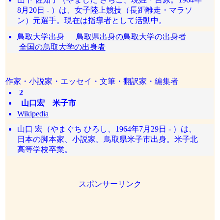
8月20日 - ）は、女子陸上競技（長距離走・マラソ
ン）元選手。現在は指導者として活動中。
鳥取大学出身
鳥取県出身の鳥取大学の出身者
全国の鳥取大学の出身者
作家・小説家・エッセイ・文筆・翻訳家・編集者
2
山口宏 米子市
Wikipedia
山口 宏（やまぐち ひろし、1964年7月29日 - ）は、
日本の脚本家、小説家。鳥取県米子市出身。米子北
高等学校卒業。
スポンサーリンク