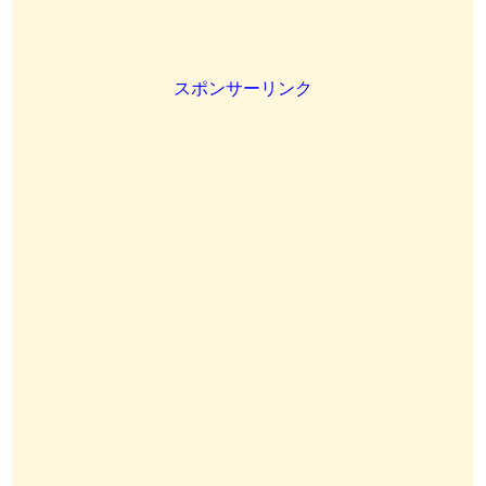
スポンサーリンク