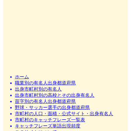
ホーム
職業別の有名人出身都道府県
出身市町村別の有名人
出身市町村別の高校とその出身有名人
苗字別の有名人出身都道府県
野球・サッカー選手の出身都道府県
市町村の人口・面積・公式サイト・出身有名人
市町村のキャッチフレーズ一覧表
キャッチフレーズ単語出現頻度