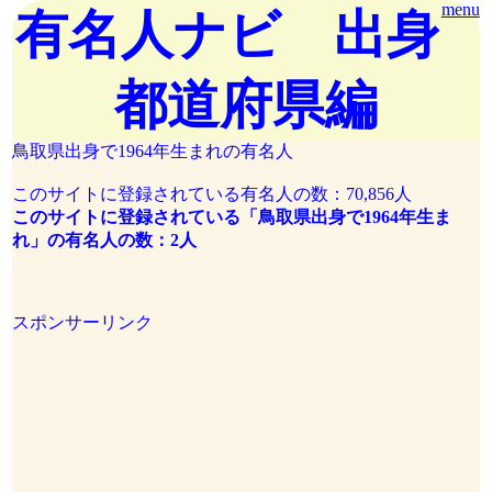
menu
有名人ナビ 出身
都道府県編
鳥取県出身で1964年生まれの有名人
このサイトに登録されている有名人の数：70,856人
このサイトに登録されている「鳥取県出身で1964年生ま
れ」の有名人の数：2人
スポンサーリンク