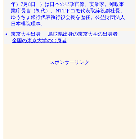
年）7月8日 - ）は日本の郵政官僚、実業家。郵政事
業庁長官（初代）、NTTドコモ代表取締役副社長、
ゆうちょ銀行代表執行役会長を歴任。公益財団法人
日本棋院理事。
東京大学出身
鳥取県出身の東京大学の出身者
全国の東京大学の出身者
スポンサーリンク