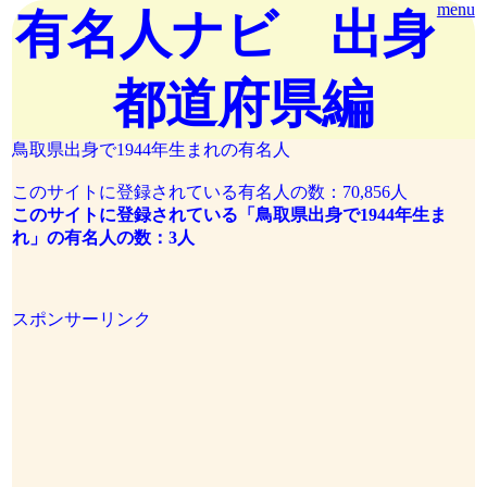
menu
有名人ナビ 出身
都道府県編
鳥取県出身で1944年生まれの有名人
このサイトに登録されている有名人の数：70,856人
このサイトに登録されている「鳥取県出身で1944年生ま
れ」の有名人の数：3人
スポンサーリンク