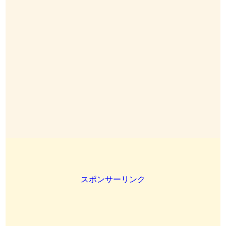
スポンサーリンク