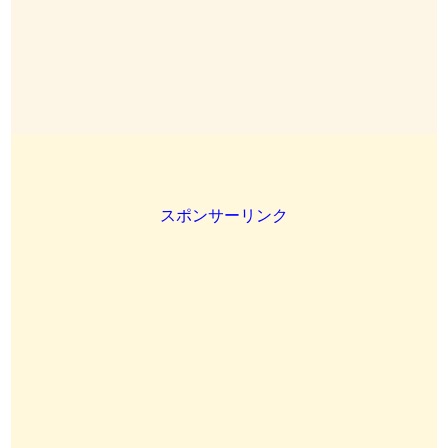
スポンサーリンク