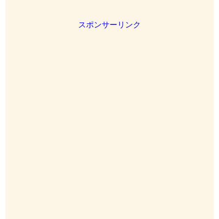
スポンサーリンク