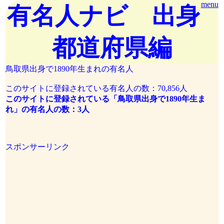
menu
有名人ナビ 出身
都道府県編
鳥取県出身で1890年生まれの有名人
このサイトに登録されている有名人の数：70,856人
このサイトに登録されている「鳥取県出身で1890年生ま
れ」の有名人の数：3人
スポンサーリンク