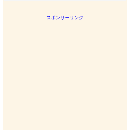
スポンサーリンク