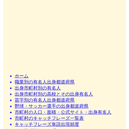
ホーム
職業別の有名人出身都道府県
出身市町村別の有名人
出身市町村別の高校とその出身有名人
苗字別の有名人出身都道府県
野球・サッカー選手の出身都道府県
市町村の人口・面積・公式サイト・出身有名人
市町村のキャッチフレーズ一覧表
キャッチフレーズ単語出現頻度