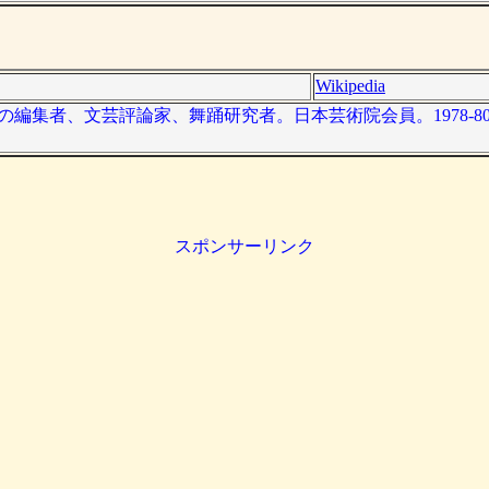
Wikipedia
、日本の編集者、文芸評論家、舞踊研究者。日本芸術院会員。1978-
スポンサーリンク