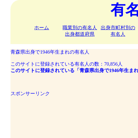
有
ホーム
職業別の有名人
出身市町村別の
出身都道府県
有名人
青森県出身で1946年生まれの有名人
このサイトに登録されている有名人の数：70,856人
このサイトに登録されている「青森県出身で1946年生まれ
スポンサーリンク