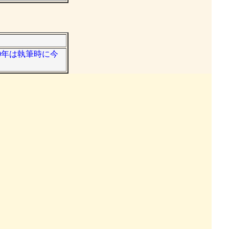
80年は執筆時に今