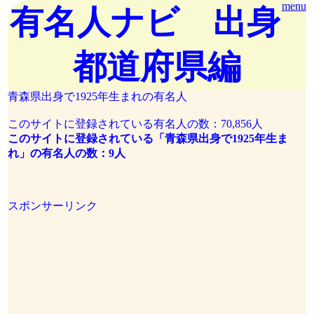
menu
有名人ナビ 出身
都道府県編
青森県出身で1925年生まれの有名人
このサイトに登録されている有名人の数：70,856人
このサイトに登録されている「青森県出身で1925年生ま
れ」の有名人の数：9人
スポンサーリンク