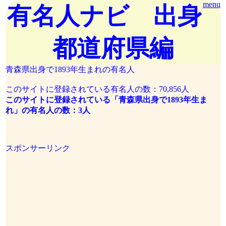
menu
有名人ナビ 出身
都道府県編
青森県出身で1893年生まれの有名人
このサイトに登録されている有名人の数：70,856人
このサイトに登録されている「青森県出身で1893年生ま
れ」の有名人の数：3人
スポンサーリンク