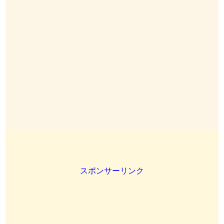
スポンサーリンク