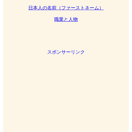
日本人の名前（ファーストネーム）
職業と人物
スポンサーリンク