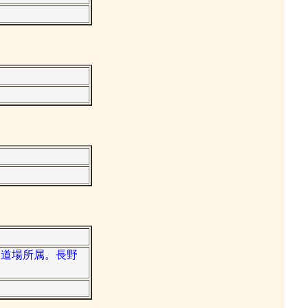
ツ道場所属。長野