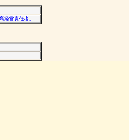
最高経営責任者。