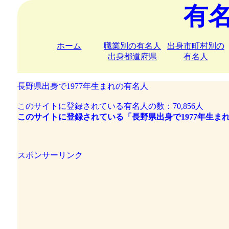
有
ホーム
職業別の有名人
出身市町村別の
出身都道府県
有名人
長野県出身で1977年生まれの有名人
このサイトに登録されている有名人の数：70,856人
このサイトに登録されている「長野県出身で1977年生まれ
スポンサーリンク