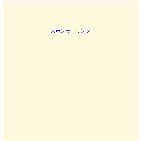
スポンサーリンク