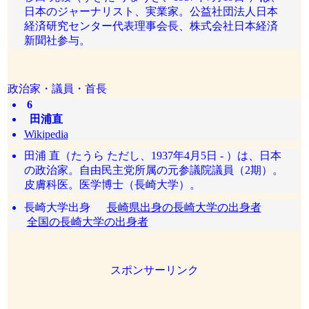
日本のジャーナリスト、実業家。公益社団法人日本
経済研究センター代表理事会長、株式会社日本経済
新聞社参与。
政治家・議員・首長
6
田浦直
Wikipedia
田浦 直（たうら ただし、1937年4月5日 - ）は、日本
の政治家。自由民主党所属の元参議院議員（2期）。
皮膚科医。医学博士（長崎大学）。
長崎大学出身
長崎県出身の長崎大学の出身者
全国の長崎大学の出身者
スポンサーリンク