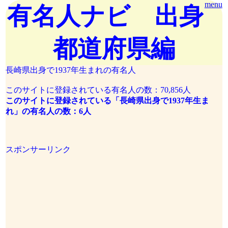
menu
有名人ナビ 出身
都道府県編
長崎県出身で1937年生まれの有名人
このサイトに登録されている有名人の数：70,856人
このサイトに登録されている「長崎県出身で1937年生ま
れ」の有名人の数：6人
スポンサーリンク