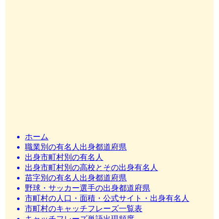
ホーム
職業別の有名人出身都道府県
出身市町村別の有名人
出身市町村別の高校とその出身有名人
苗字別の有名人出身都道府県
野球・サッカー選手の出身都道府県
市町村の人口・面積・公式サイト・出身有名人
市町村のキャッチフレーズ一覧表
キャッチフレーズ単語出現頻度