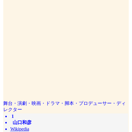
舞台・演劇・映画・ドラマ・脚本・プロデューサー・ディ
レクター
1
山口和彦
Wikipedia