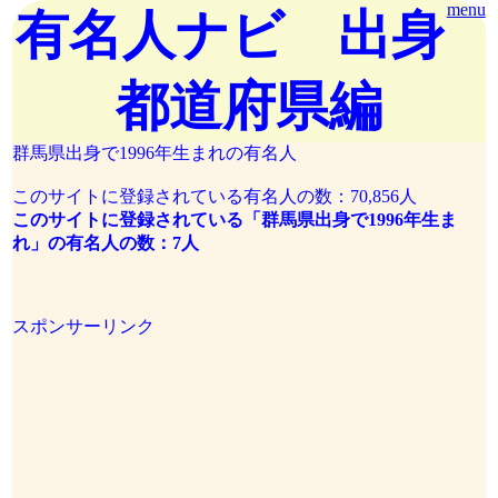
menu
有名人ナビ 出身
都道府県編
群馬県出身で1996年生まれの有名人
このサイトに登録されている有名人の数：70,856人
このサイトに登録されている「群馬県出身で1996年生ま
れ」の有名人の数：7人
スポンサーリンク