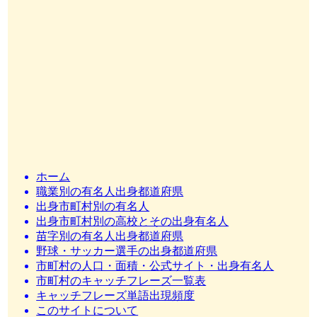
ホーム
職業別の有名人出身都道府県
出身市町村別の有名人
出身市町村別の高校とその出身有名人
苗字別の有名人出身都道府県
野球・サッカー選手の出身都道府県
市町村の人口・面積・公式サイト・出身有名人
市町村のキャッチフレーズ一覧表
キャッチフレーズ単語出現頻度
このサイトについて