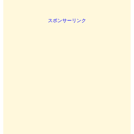
スポンサーリンク