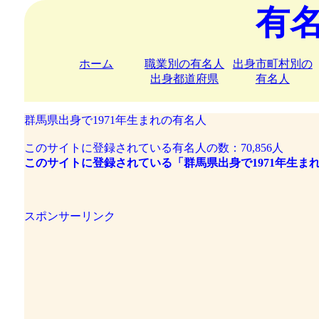
有
ホーム
職業別の有名人
出身市町村別の
出身都道府県
有名人
群馬県出身で1971年生まれの有名人
このサイトに登録されている有名人の数：70,856人
このサイトに登録されている「群馬県出身で1971年生まれ
スポンサーリンク