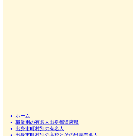
ホーム
職業別の有名人出身都道府県
出身市町村別の有名人
出身市町村別の高校とその出身有名人