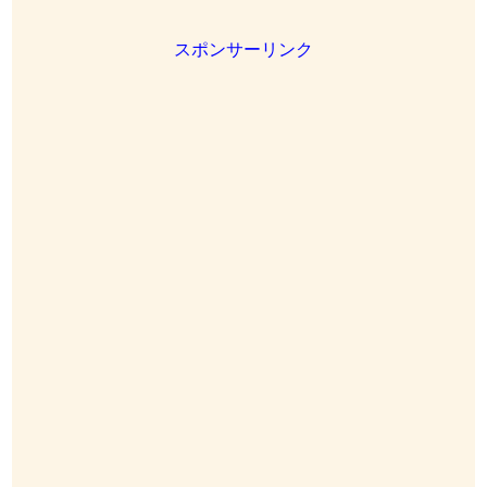
スポンサーリンク