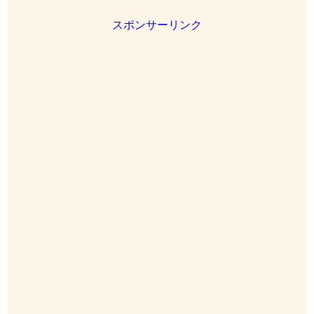
スポンサーリンク