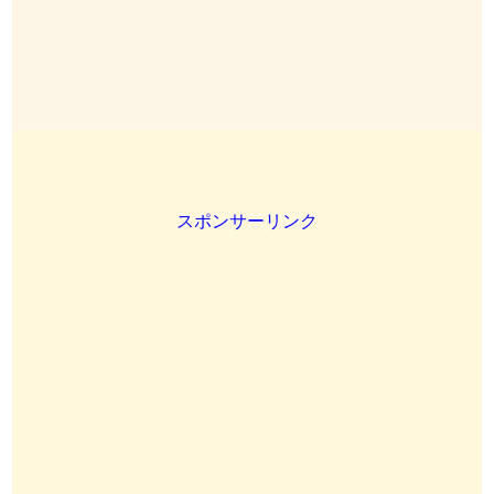
スポンサーリンク