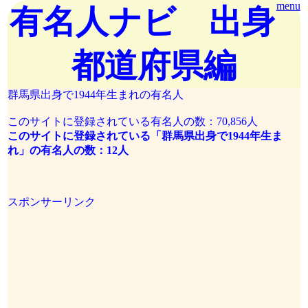
menu
有名人ナビ 出身
都道府県編
群馬県出身で1944年生まれの有名人
このサイトに登録されている有名人の数：70,856人
このサイトに登録されている「群馬県出身で1944年生ま
れ」の有名人の数：12人
スポンサーリンク