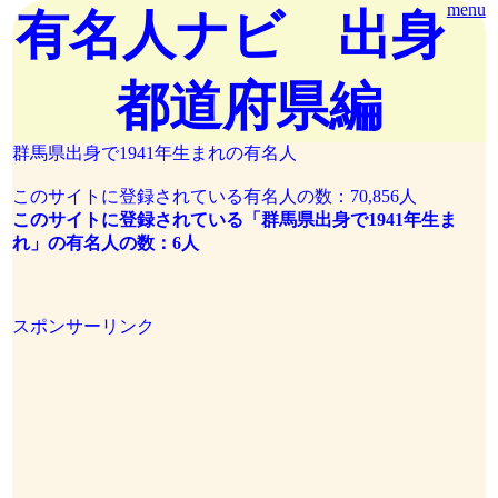
menu
有名人ナビ 出身
都道府県編
群馬県出身で1941年生まれの有名人
このサイトに登録されている有名人の数：70,856人
このサイトに登録されている「群馬県出身で1941年生ま
れ」の有名人の数：6人
スポンサーリンク