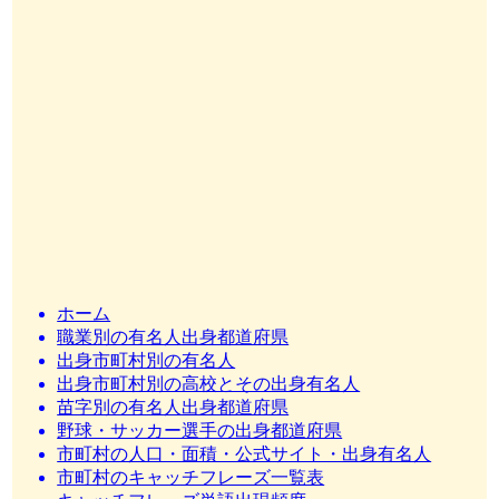
ホーム
職業別の有名人出身都道府県
出身市町村別の有名人
出身市町村別の高校とその出身有名人
苗字別の有名人出身都道府県
野球・サッカー選手の出身都道府県
市町村の人口・面積・公式サイト・出身有名人
市町村のキャッチフレーズ一覧表