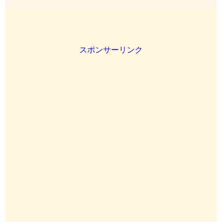
スポンサーリンク