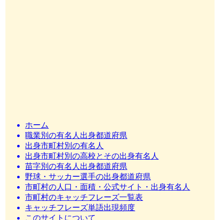
ホーム
職業別の有名人出身都道府県
出身市町村別の有名人
出身市町村別の高校とその出身有名人
苗字別の有名人出身都道府県
野球・サッカー選手の出身都道府県
市町村の人口・面積・公式サイト・出身有名人
市町村のキャッチフレーズ一覧表
キャッチフレーズ単語出現頻度
このサイトについて