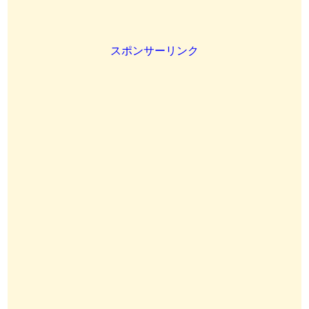
スポンサーリンク