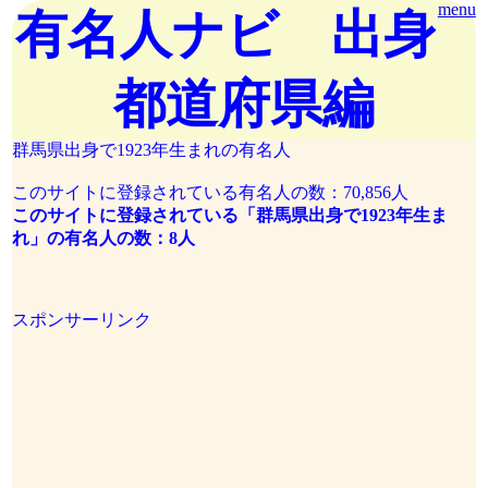
menu
有名人ナビ 出身
都道府県編
群馬県出身で1923年生まれの有名人
このサイトに登録されている有名人の数：70,856人
このサイトに登録されている「群馬県出身で1923年生ま
れ」の有名人の数：8人
スポンサーリンク