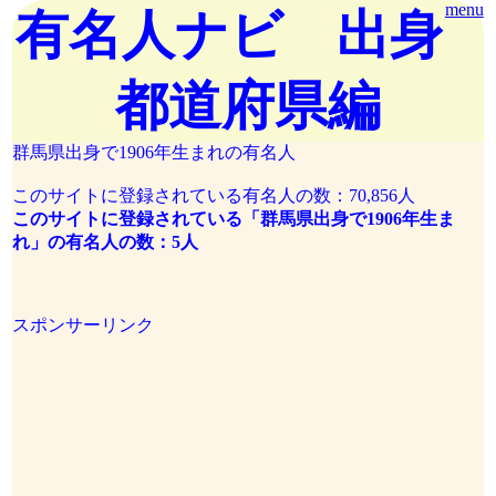
menu
有名人ナビ 出身
都道府県編
群馬県出身で1906年生まれの有名人
このサイトに登録されている有名人の数：70,856人
このサイトに登録されている「群馬県出身で1906年生ま
れ」の有名人の数：5人
スポンサーリンク