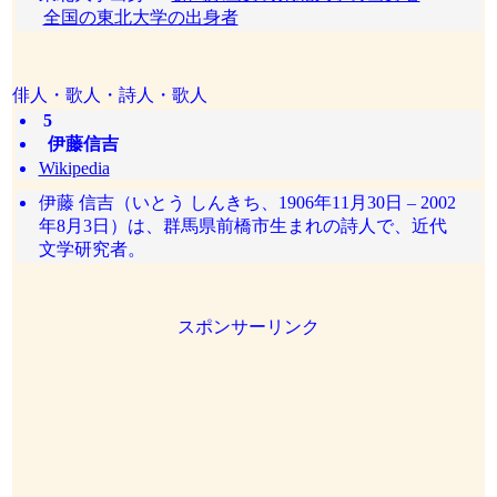
全国の東北大学の出身者
俳人・歌人・詩人・歌人
5
伊藤信吉
Wikipedia
伊藤 信吉（いとう しんきち、1906年11月30日 – 2002
年8月3日）は、群馬県前橋市生まれの詩人で、近代
文学研究者。
スポンサーリンク