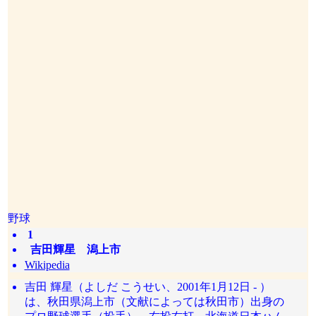
野球
1
吉田輝星 潟上市
Wikipedia
吉田 輝星（よしだ こうせい、2001年1月12日 - ）
は、秋田県潟上市（文献によっては秋田市）出身の