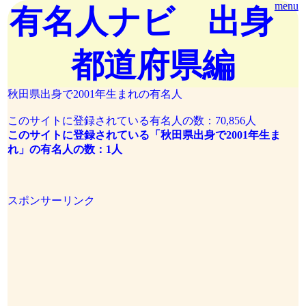
menu
有名人ナビ 出身
都道府県編
秋田県出身で2001年生まれの有名人
このサイトに登録されている有名人の数：70,856人
このサイトに登録されている「秋田県出身で2001年生ま
れ」の有名人の数：1人
スポンサーリンク