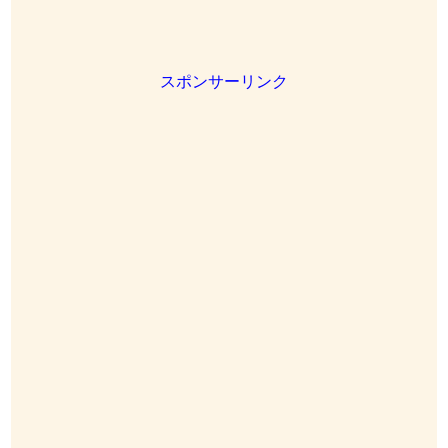
スポンサーリンク