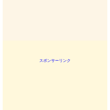
スポンサーリンク