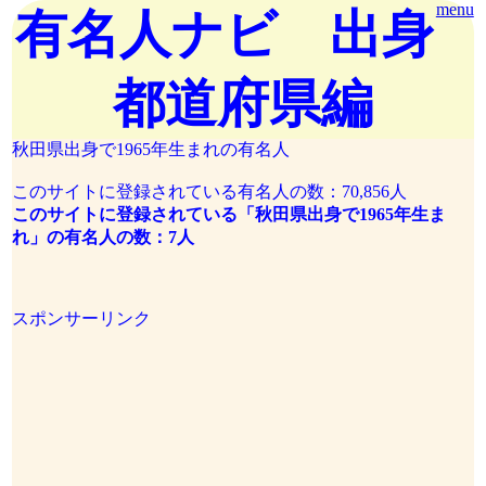
menu
有名人ナビ 出身
都道府県編
秋田県出身で1965年生まれの有名人
このサイトに登録されている有名人の数：70,856人
このサイトに登録されている「秋田県出身で1965年生ま
れ」の有名人の数：7人
スポンサーリンク