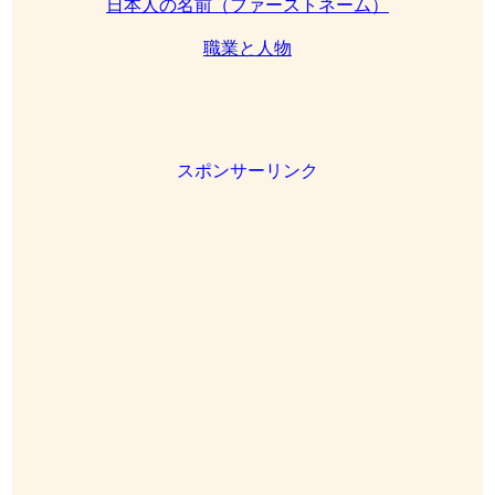
日本人の名前（ファーストネーム）
職業と人物
スポンサーリンク