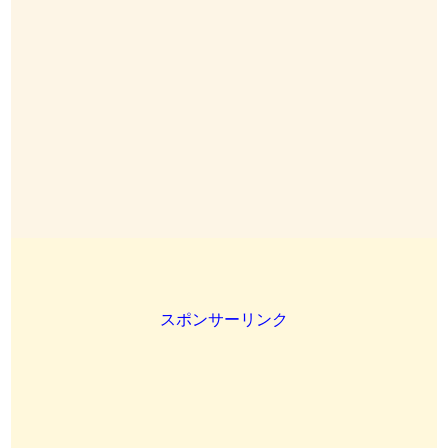
スポンサーリンク