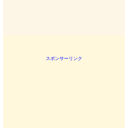
スポンサーリンク