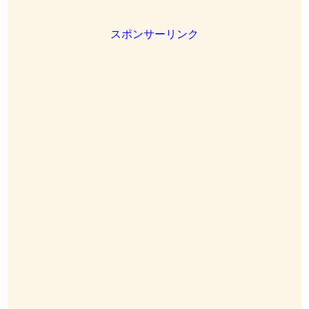
スポンサーリンク