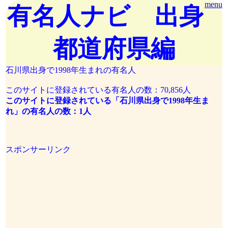
menu
有名人ナビ 出身
都道府県編
石川県出身で1998年生まれの有名人
このサイトに登録されている有名人の数：70,856人
このサイトに登録されている「石川県出身で1998年生ま
れ」の有名人の数：1人
スポンサーリンク