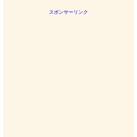
スポンサーリンク