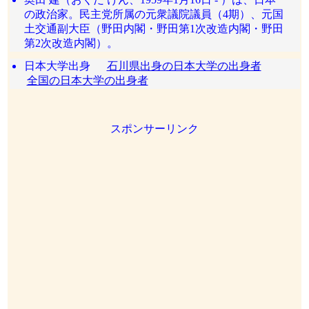
の政治家。民主党所属の元衆議院議員（4期）、元国
土交通副大臣（野田内閣・野田第1次改造内閣・野田
第2次改造内閣）。
日本大学出身
石川県出身の日本大学の出身者
全国の日本大学の出身者
スポンサーリンク