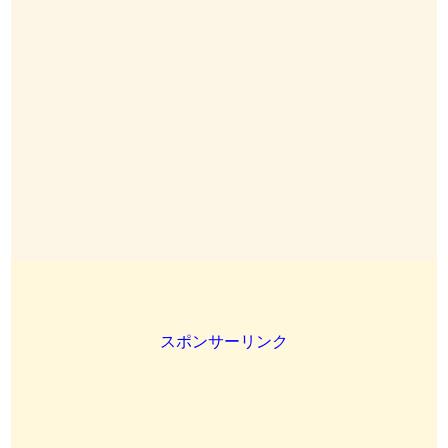
スポンサーリンク