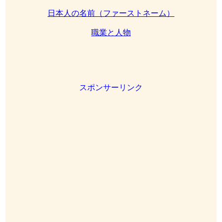
日本人の名前（ファーストネーム）
職業と人物
スポンサーリンク