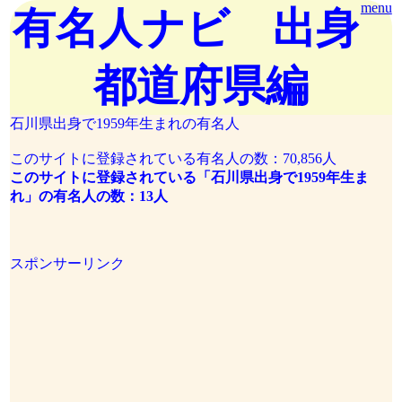
menu
有名人ナビ 出身
都道府県編
石川県出身で1959年生まれの有名人
このサイトに登録されている有名人の数：70,856人
このサイトに登録されている「石川県出身で1959年生ま
れ」の有名人の数：13人
スポンサーリンク