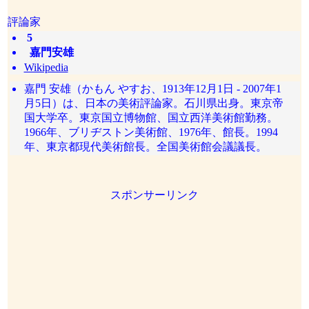
評論家
5
嘉門安雄
Wikipedia
嘉門 安雄（かもん やすお、1913年12月1日 - 2007年1
月5日）は、日本の美術評論家。石川県出身。東京帝
国大学卒。東京国立博物館、国立西洋美術館勤務。
1966年、ブリヂストン美術館、1976年、館長。1994
年、東京都現代美術館長。全国美術館会議議長。
スポンサーリンク