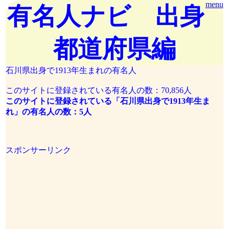
menu
有名人ナビ 出身
都道府県編
石川県出身で1913年生まれの有名人
このサイトに登録されている有名人の数：70,856人
このサイトに登録されている「石川県出身で1913年生ま
れ」の有名人の数：5人
スポンサーリンク