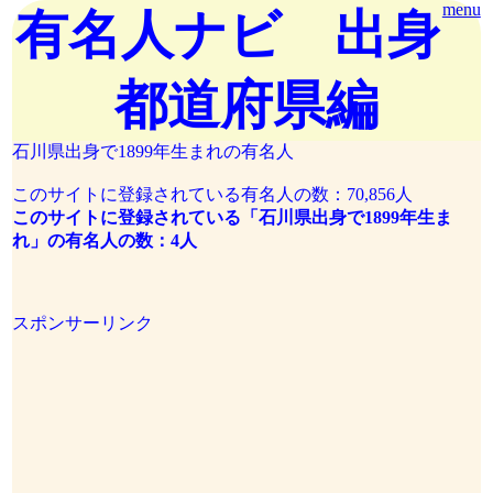
menu
有名人ナビ 出身
都道府県編
石川県出身で1899年生まれの有名人
このサイトに登録されている有名人の数：70,856人
このサイトに登録されている「石川県出身で1899年生ま
れ」の有名人の数：4人
スポンサーリンク