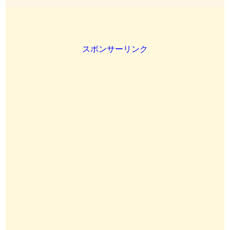
スポンサーリンク