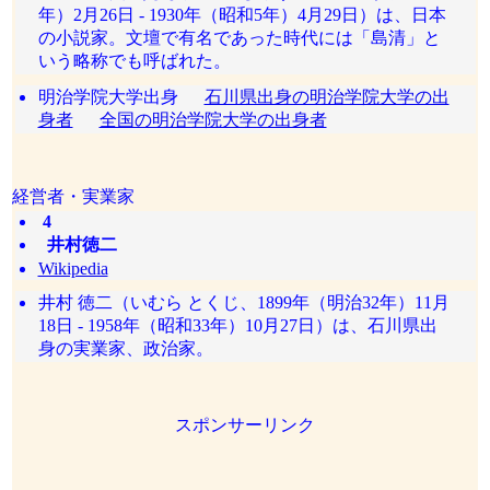
年）2月26日 - 1930年（昭和5年）4月29日）は、日本
の小説家。文壇で有名であった時代には「島清」と
いう略称でも呼ばれた。
明治学院大学出身
石川県出身の明治学院大学の出
身者
全国の明治学院大学の出身者
経営者・実業家
4
井村徳二
Wikipedia
井村 徳二（いむら とくじ、1899年（明治32年）11月
18日 - 1958年（昭和33年）10月27日）は、石川県出
身の実業家、政治家。
スポンサーリンク