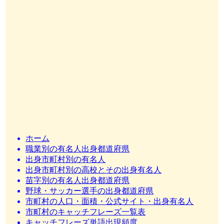
ホーム
職業別の有名人出身都道府県
出身市町村別の有名人
出身市町村別の高校とその出身有名人
苗字別の有名人出身都道府県
野球・サッカー選手の出身都道府県
市町村の人口・面積・公式サイト・出身有名人
市町村のキャッチフレーズ一覧表
キャッチフレーズ単語出現頻度