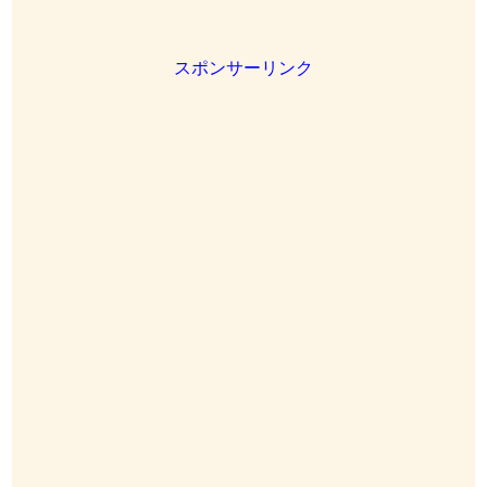
スポンサーリンク