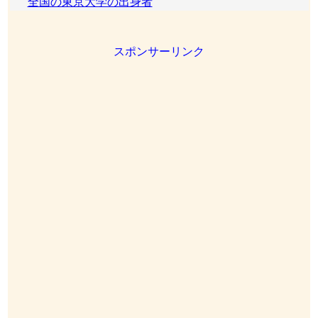
全国の東京大学の出身者
スポンサーリンク