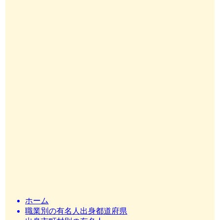
ホーム
職業別の有名人出身都道府県