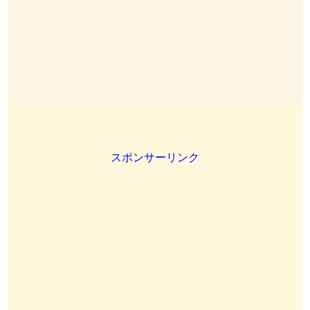
スポンサーリンク