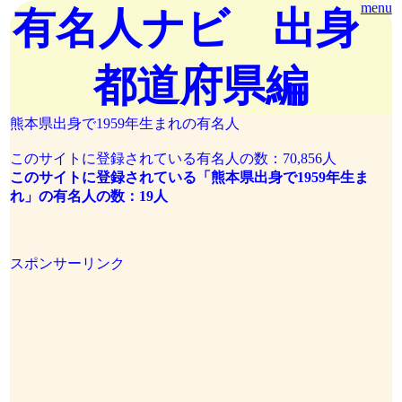
menu
有名人ナビ 出身
都道府県編
熊本県出身で1959年生まれの有名人
このサイトに登録されている有名人の数：70,856人
このサイトに登録されている「熊本県出身で1959年生ま
れ」の有名人の数：19人
スポンサーリンク