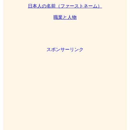
日本人の名前（ファーストネーム）
職業と人物
スポンサーリンク