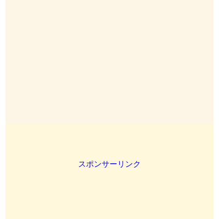
スポンサーリンク