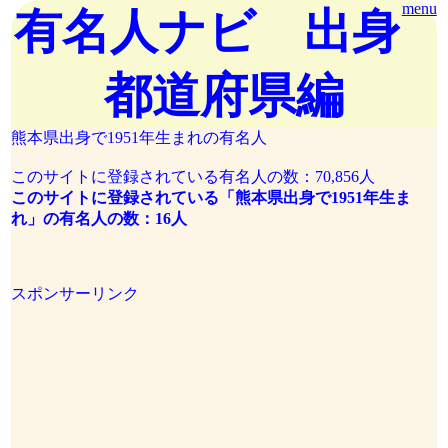
menu
有名人ナビ 出身
都道府県編
熊本県出身で1951年生まれの有名人
このサイトに登録されている有名人の数：70,856人
このサイトに登録されている「熊本県出身で1951年生ま
れ」の有名人の数：16人
スポンサーリンク