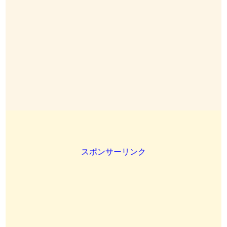
スポンサーリンク