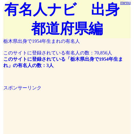
menu
有名人ナビ 出身
都道府県編
栃木県出身で1954年生まれの有名人
このサイトに登録されている有名人の数：70,856人
このサイトに登録されている「栃木県出身で1954年生ま
れ」の有名人の数：3人
スポンサーリンク