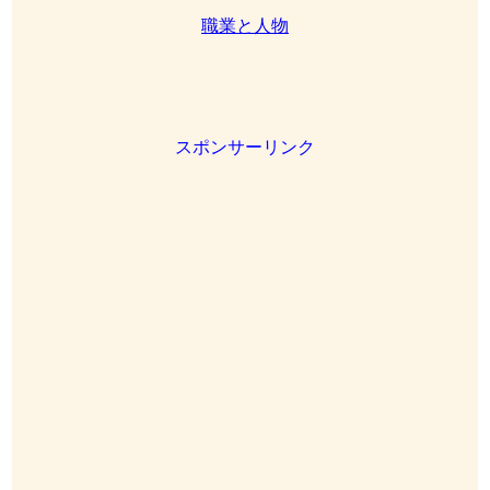
職業と人物
スポンサーリンク