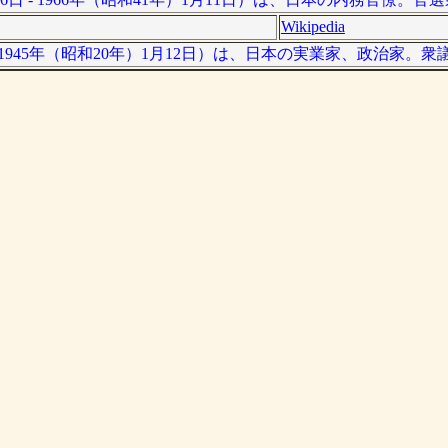
Wikipedia
 - 1945年（昭和20年）1月12日）は、日本の実業家、政治家。