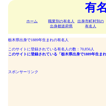
有
ホーム
職業別の有名人
出身市町村別の
出身都道府県
有名人
栃木県出身で1889年生まれの有名人
このサイトに登録されている有名人の数：70,856人
このサイトに登録されている「栃木県出身で1889年生ま
スポンサーリンク