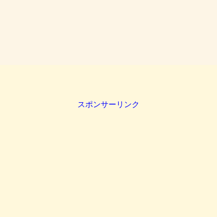
スポンサーリンク