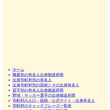
ホーム
職業別の有名人出身都道府県
出身市町村別の有名人
出身市町村別の高校とその出身有名人
苗字別の有名人出身都道府県
野球・サッカー選手の出身都道府県
市町村の人口・面積・公式サイト・出身有名人
市町村のキャッチフレーズ一覧表