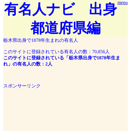
menu
有名人ナビ 出身
都道府県編
栃木県出身で1878年生まれの有名人
このサイトに登録されている有名人の数：70,856人
このサイトに登録されている「栃木県出身で1878年生ま
れ」の有名人の数：2人
スポンサーリンク