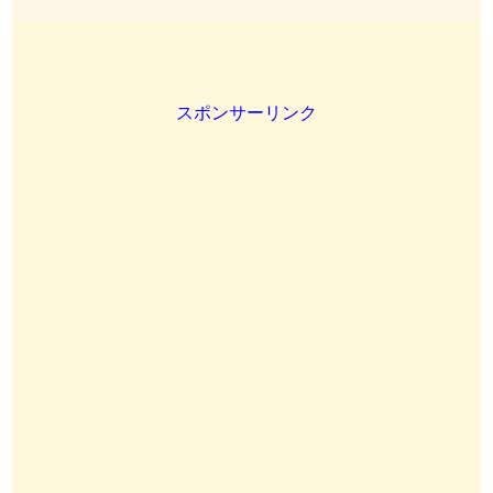
スポンサーリンク