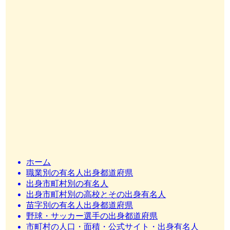
ホーム
職業別の有名人出身都道府県
出身市町村別の有名人
出身市町村別の高校とその出身有名人
苗字別の有名人出身都道府県
野球・サッカー選手の出身都道府県
市町村の人口・面積・公式サイト・出身有名人