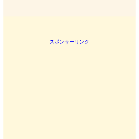
スポンサーリンク