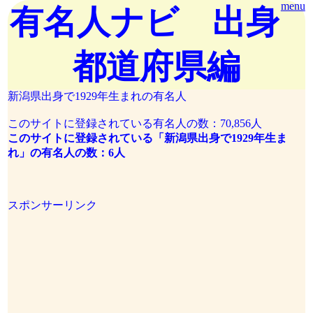
menu
有名人ナビ 出身
都道府県編
新潟県出身で1929年生まれの有名人
このサイトに登録されている有名人の数：70,856人
このサイトに登録されている「新潟県出身で1929年生ま
れ」の有名人の数：6人
スポンサーリンク