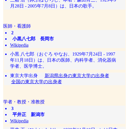
月28日 - 2005年7月8日）は、日本の歌手。
医師・看護師
2
小黒八七郎 長岡市
Wikipedia
小黒 八七郎（おぐろ やなお、1929年7月24日 - 1997
年11月18日）は、日本の医師、内科学者、消化器病
学者、医学博士。
東京大学出身
新潟県出身の東京大学の出身者
全国の東京大学の出身者
学者・教授・准教授
3
平井正 新潟市
Wikipedia