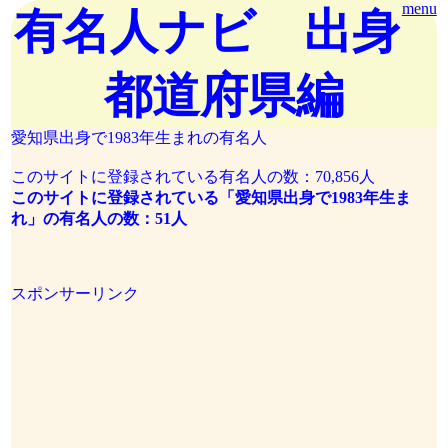
menu
有名人ナビ 出身
都道府県編
愛知県出身で1983年生まれの有名人
このサイトに登録されている有名人の数：70,856人
このサイトに登録されている「愛知県出身で1983年生ま
れ」の有名人の数：51人
スポンサーリンク