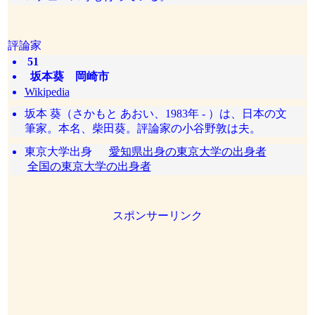
評論家
51
坂本葵 岡崎市
Wikipedia
坂本 葵（さかもと あおい、1983年 - ）は、日本の文
筆家。本名、柴田葵。評論家の小谷野敦は夫。
東京大学出身
愛知県出身の東京大学の出身者
全国の東京大学の出身者
スポンサーリンク