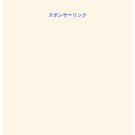
スポンサーリンク