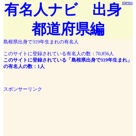
menu
有名人ナビ 出身
都道府県編
島根県出身で319年生まれの有名人
このサイトに登録されている有名人の数：70,856人
このサイトに登録されている「島根県出身で319年生まれ」
の有名人の数：1人
スポンサーリンク