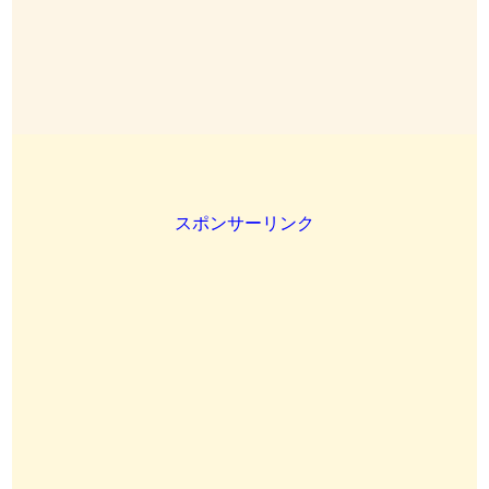
スポンサーリンク