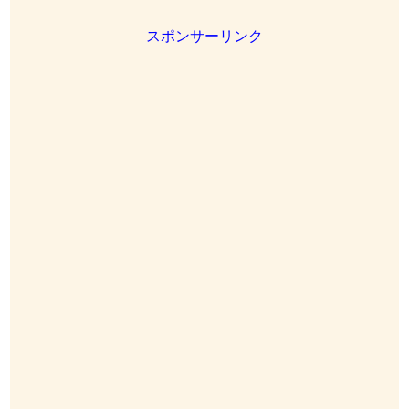
スポンサーリンク