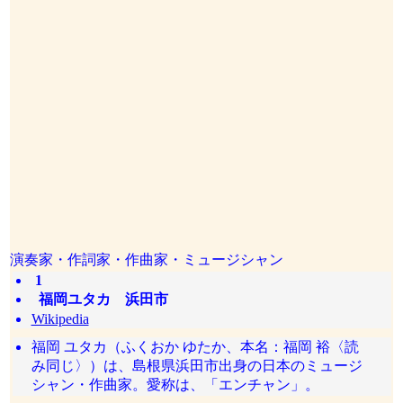
演奏家・作詞家・作曲家・ミュージシャン
1
福岡ユタカ 浜田市
Wikipedia
福岡 ユタカ（ふくおか ゆたか、本名：福岡 裕〈読
み同じ〉）は、島根県浜田市出身の日本のミュージ
シャン・作曲家。愛称は、「エンチャン」。