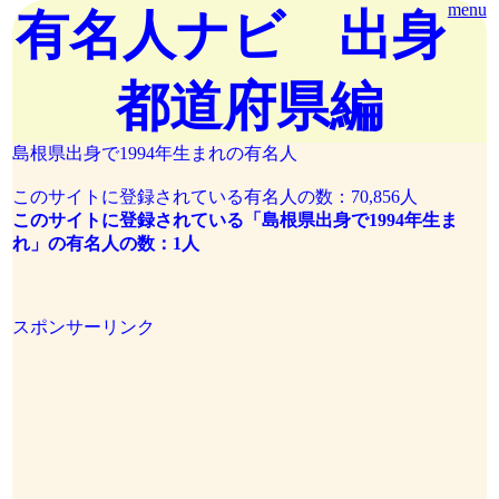
menu
有名人ナビ 出身
都道府県編
島根県出身で1994年生まれの有名人
このサイトに登録されている有名人の数：70,856人
このサイトに登録されている「島根県出身で1994年生ま
れ」の有名人の数：1人
スポンサーリンク