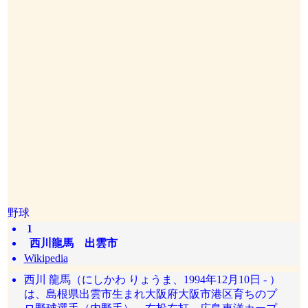
野球
1
西川龍馬 出雲市
Wikipedia
西川 龍馬（にしかわ りょうま、1994年12月10日 - ）
は、島根県出雲市生まれ大阪府大阪市港区育ちのプ