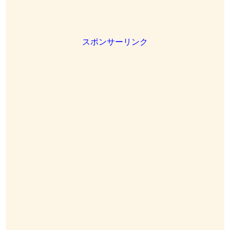
スポンサーリンク