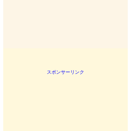
スポンサーリンク