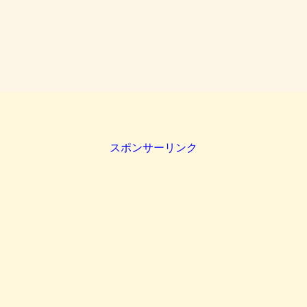
スポンサーリンク