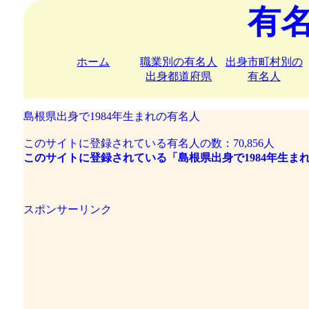
有
ホーム
職業別の有名人
出身市町村別の
出身都道府県
有名人
島根県出身で1984年生まれの有名人
このサイトに登録されている有名人の数：70,856人
このサイトに登録されている「島根県出身で1984年生ま
スポンサーリンク