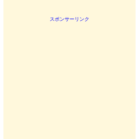
スポンサーリンク