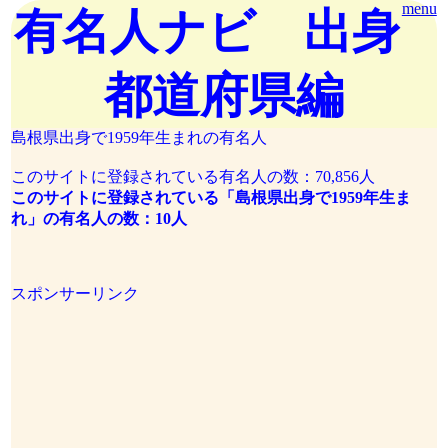
menu
有名人ナビ 出身
都道府県編
島根県出身で1959年生まれの有名人
このサイトに登録されている有名人の数：70,856人
このサイトに登録されている「島根県出身で1959年生ま
れ」の有名人の数：10人
スポンサーリンク