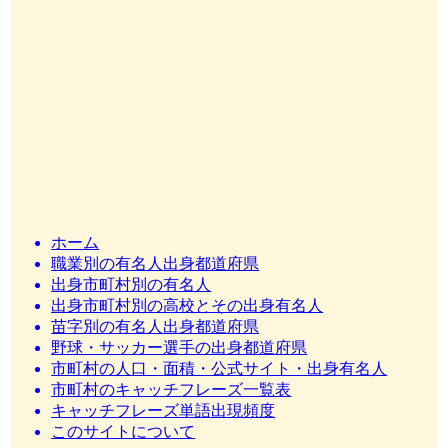
ホーム
職業別の有名人出身都道府県
出身市町村別の有名人
出身市町村別の高校とその出身有名人
苗字別の有名人出身都道府県
野球・サッカー選手の出身都道府県
市町村の人口・面積・公式サイト・出身有名人
市町村のキャッチフレーズ一覧表
キャッチフレーズ単語出現頻度
このサイトについて