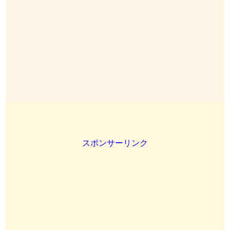
スポンサーリンク