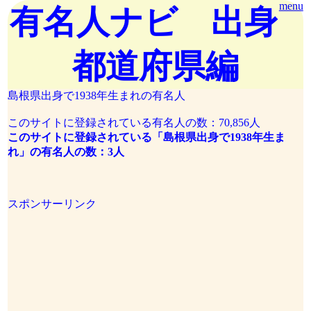
menu
有名人ナビ 出身
都道府県編
島根県出身で1938年生まれの有名人
このサイトに登録されている有名人の数：70,856人
このサイトに登録されている「島根県出身で1938年生ま
れ」の有名人の数：3人
スポンサーリンク