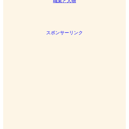
職業と人物
スポンサーリンク