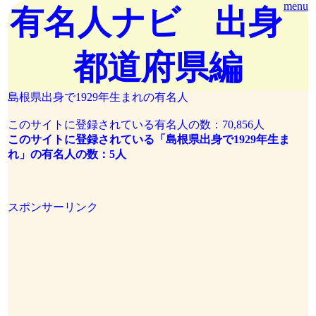
menu
有名人ナビ 出身
都道府県編
島根県出身で1929年生まれの有名人
このサイトに登録されている有名人の数：70,856人
このサイトに登録されている「島根県出身で1929年生ま
れ」の有名人の数：5人
スポンサーリンク