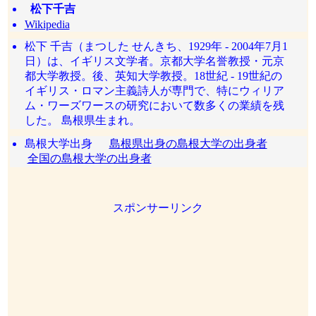
松下千吉
Wikipedia
松下 千吉（まつした せんきち、1929年 - 2004年7月1
日）は、イギリス文学者。京都大学名誉教授・元京
都大学教授。後、英知大学教授。18世紀 - 19世紀の
イギリス・ロマン主義詩人が専門で、特にウィリア
ム・ワーズワースの研究において数多くの業績を残
した。 島根県生まれ。
島根大学出身
島根県出身の島根大学の出身者
全国の島根大学の出身者
スポンサーリンク