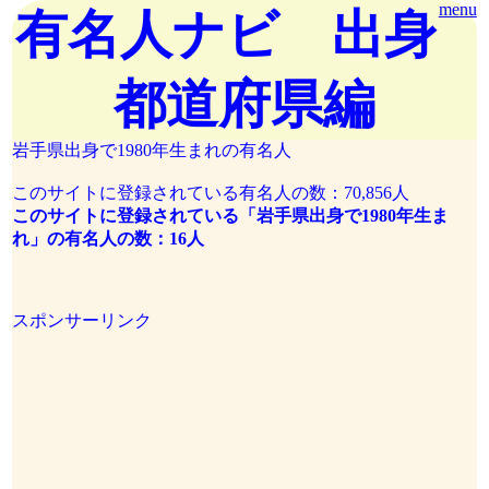
menu
有名人ナビ 出身
都道府県編
岩手県出身で1980年生まれの有名人
このサイトに登録されている有名人の数：70,856人
このサイトに登録されている「岩手県出身で1980年生ま
れ」の有名人の数：16人
スポンサーリンク