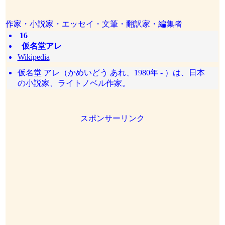
作家・小説家・エッセイ・文筆・翻訳家・編集者
16
仮名堂アレ
Wikipedia
仮名堂 アレ（かめいどう あれ、1980年 - ）は、日本
の小説家、ライトノベル作家。
スポンサーリンク