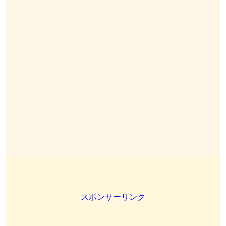
スポンサーリンク