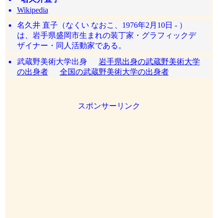
Wikipedia
名久井 直子（なくい なおこ、1976年2月10日 - ）
は、岩手県盛岡市生まれの装丁家・グラフィックデ
ザイナー・同人活動家である。
武蔵野美術大学出身
岩手県出身の武蔵野美術大学
の出身者
全国の武蔵野美術大学の出身者
スポンサーリンク