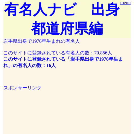
menu
有名人ナビ 出身
都道府県編
岩手県出身で1976年生まれの有名人
このサイトに登録されている有名人の数：70,856人
このサイトに登録されている「岩手県出身で1976年生ま
れ」の有名人の数：16人
スポンサーリンク