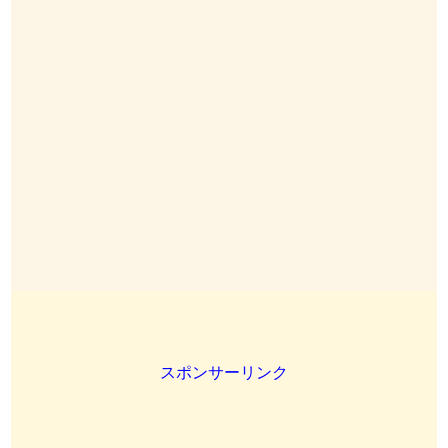
スポンサーリンク