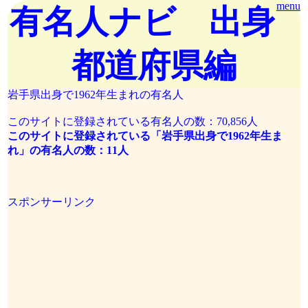
menu
有名人ナビ 出身
都道府県編
岩手県出身で1962年生まれの有名人
このサイトに登録されている有名人の数：70,856人
このサイトに登録されている「岩手県出身で1962年生ま
れ」の有名人の数：11人
スポンサーリンク