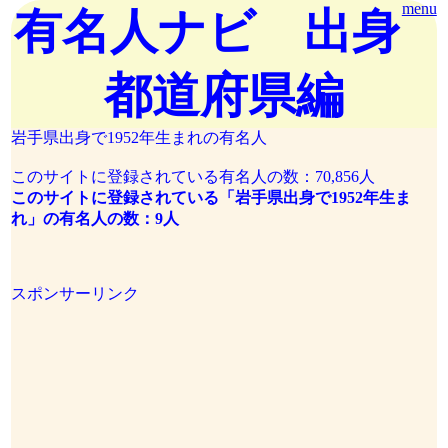
menu
有名人ナビ 出身
都道府県編
岩手県出身で1952年生まれの有名人
このサイトに登録されている有名人の数：70,856人
このサイトに登録されている「岩手県出身で1952年生ま
れ」の有名人の数：9人
スポンサーリンク