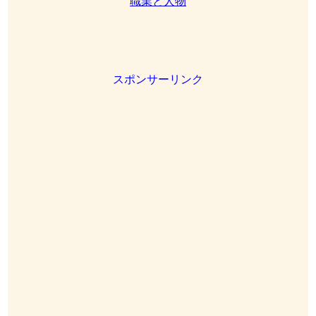
職業と人物
スポンサーリンク