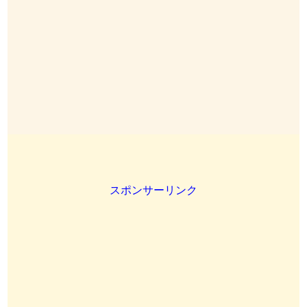
スポンサーリンク