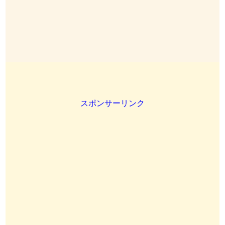
スポンサーリンク