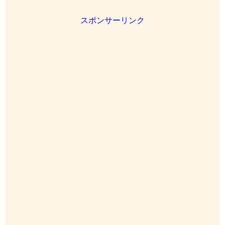
スポンサーリンク