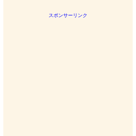
スポンサーリンク