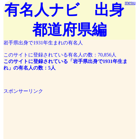
menu
有名人ナビ 出身
都道府県編
岩手県出身で1931年生まれの有名人
このサイトに登録されている有名人の数：70,856人
このサイトに登録されている「岩手県出身で1931年生ま
れ」の有名人の数：5人
スポンサーリンク