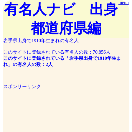
menu
有名人ナビ 出身
都道府県編
岩手県出身で1910年生まれの有名人
このサイトに登録されている有名人の数：70,856人
このサイトに登録されている「岩手県出身で1910年生ま
れ」の有名人の数：2人
スポンサーリンク