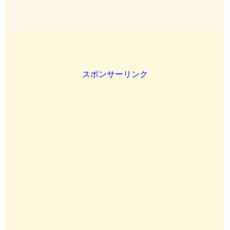
スポンサーリンク