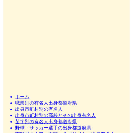
ホーム
職業別の有名人出身都道府県
出身市町村別の有名人
出身市町村別の高校とその出身有名人
苗字別の有名人出身都道府県
野球・サッカー選手の出身都道府県